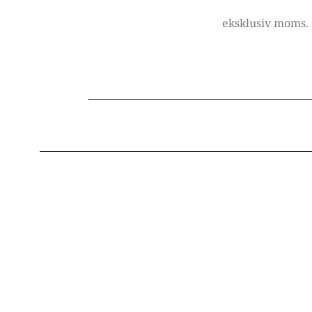
eksklusiv moms.