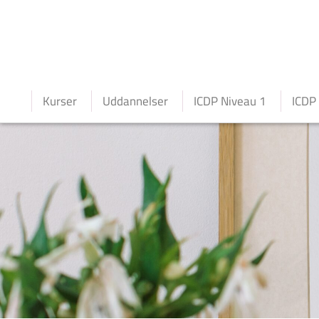
Kurser
Uddannelser
ICDP Niveau 1
ICDP